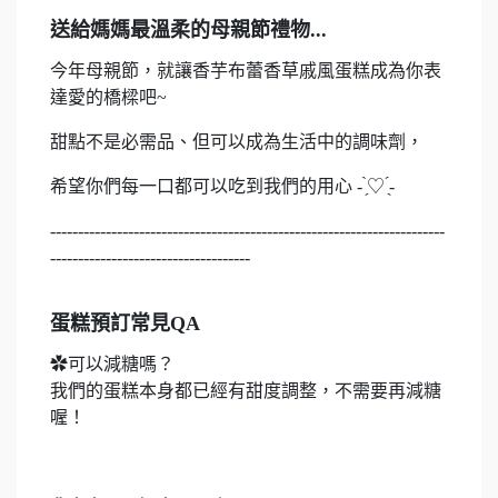
送給媽媽最溫柔的母親節禮物...
今年母親節，就讓香芋布蕾香草戚風蛋糕成為你表
達愛的橋樑吧~
甜點不是必需品、但可以成為生活中的調味劑，
希望你們每一口都可以吃到我們的用心 - ̗̀♡ ̖́-︎︎
-----------------------------------------------------------------------
------------------------------------
蛋糕預訂常見QA
✿可以減糖嗎？
我們的蛋糕本身都已經有甜度調整，不需要再減糖
喔！