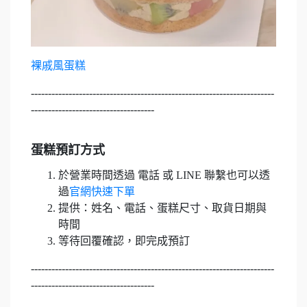
裸戚風蛋糕
-----------------------------------------------------------------------
------------------------------------
蛋糕預訂方式
於營業時間透過 電話 或 LINE 聯繫也可以透
過
官網快速下單
提供：姓名、電話、蛋糕尺寸、取貨日期與
時間
等待回覆確認，即完成預訂
-----------------------------------------------------------------------
------------------------------------