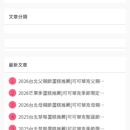
文章分類
最新文章
1
2026台北父親節蛋糕推薦|可可華克父親⋯
2
2026芒果季蛋糕推薦|可可華克季節限定⋯
3
2026台北母親節蛋糕推薦|可可華克母親⋯
4
2025台北草莓蛋糕推薦|可可華克聖誕節⋯
5
2025台北草莓蛋糕推薦|可可華克季節限⋯