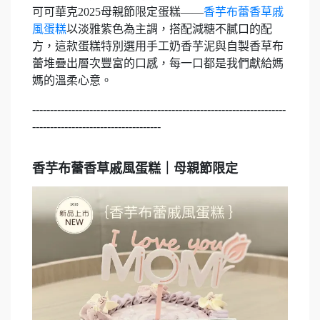
可可華克2025母親節限定蛋糕——
香芋布蕾香草戚
風蛋糕
以淡雅紫色為主調，搭配減糖不膩口的配
方，這款蛋糕特別選用手工奶香芋泥與自製香草布
蕾堆疊出層次豐富的口感，每一口都是我們獻給媽
媽的溫柔心意。
-----------------------------------------------------------------------
------------------------------------
香芋布蕾香草戚風蛋糕｜母親節限定