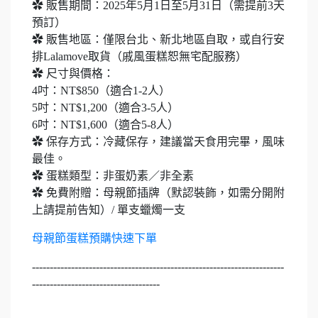
✿ 販售期間：2025年5月1日至5月31日（需提前3天
預訂）
✿ 販售地區：僅限台北、新北地區自取，或自行安
排Lalamove取貨（戚風蛋糕恕無宅配服務）
✿ 尺寸與價格：
4吋：NT$850（適合1-2人）
5吋：NT$1,200（適合3-5人）
6吋：NT$1,600（適合5-8人）
✿ 保存方式：冷藏保存，建議當天食用完畢，風味
最佳。
✿ 蛋糕類型：非蛋奶素／非全素
✿ 免費附贈：母親節插牌（默認裝飾，如需分開附
上請提前告知）/ 單支蠟燭一支
母親節蛋糕預購快速下單
-----------------------------------------------------------------------
------------------------------------